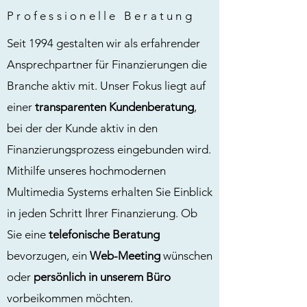
Professionelle Beratung
Seit 1994 gestalten wir als erfahrender
Ansprechpartner für Finanzierungen die
Branche aktiv mit. Unser Fokus liegt auf
einer
transparenten Kundenberatung
,
bei der der Kunde aktiv in den
Finanzierungsprozess eingebunden wird.
Mithilfe unseres hochmodernen
Multimedia Systems erhalten Sie Einblick
in jeden Schritt Ihrer Finanzierung. Ob
Sie eine
telefonische Beratung
bevorzugen, ein
Web-Meeting
wünschen
oder
persönlich in unserem Büro
vorbeikommen möchten.