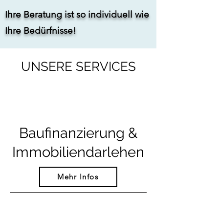
Ihre Beratung ist so individuell wie
Ihre Bedürfnisse!
UNSERE SERVICES
Baufinanzierung &
Immobiliendarlehen
Mehr Infos