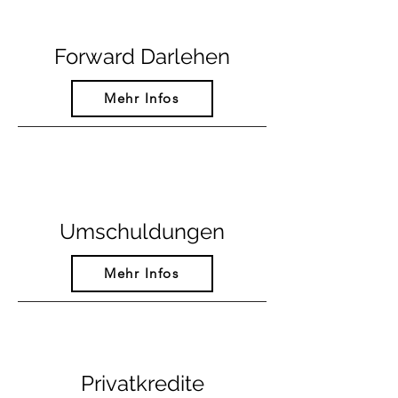
Forward Darlehen
Mehr Infos
Umschuldungen
Mehr Infos
Privatkredite