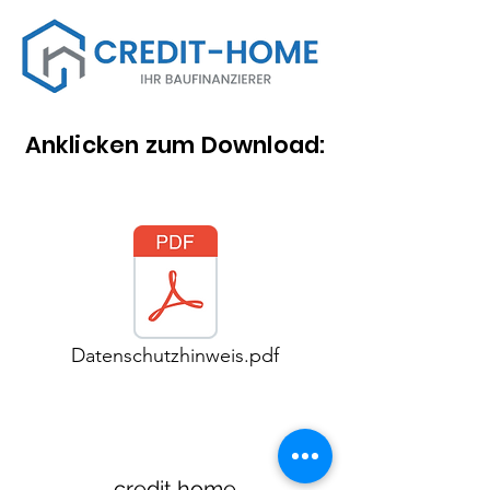
Anklicken zum Download:
Datenschutzhinweis.pdf
credit home